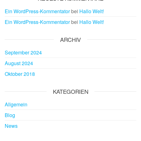
Ein WordPress-Kommentator
bei
Hallo Welt!
Ein WordPress-Kommentator
bei
Hallo Welt!
ARCHIV
September 2024
August 2024
Oktober 2018
KATEGORIEN
Allgemein
Blog
News